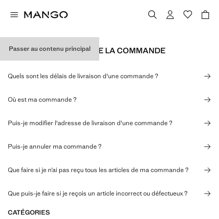
Passer au contenu principal
EXPÉDITION ET SUIVI DE LA COMMANDE
Quels sont les délais de livraison d'une commande ?
Où est ma commande ?
Puis-je modifier l'adresse de livraison d'une commande ?
Puis-je annuler ma commande ?
Que faire si je n’ai pas reçu tous les articles de ma commande ?
Que puis-je faire si je reçois un article incorrect ou défectueux ?
CATÉGORIES