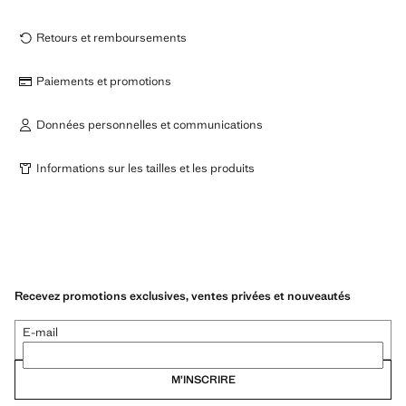
Retours et remboursements
Paiements et promotions
Données personnelles et communications
Informations sur les tailles et les produits
Recevez promotions exclusives, ventes privées et nouveautés
E-mail
M’INSCRIRE