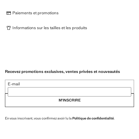
Paiements et promotions
Informations sur les tailles et les produits
Recevez promotions exclusives, ventes privées et nouveautés
E-mail
M’INSCRIRE
En vous inscrivant, vous confirmez avoir lu la
Politique de confidentialité
.