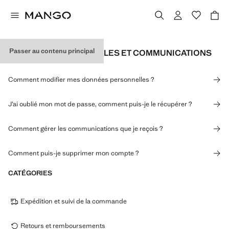
Passer au contenu principal
DONNÉES PERSONNELLES ET COMMUNICATIONS
Comment modifier mes données personnelles ?
J’ai oublié mon mot de passe, comment puis-je le récupérer ?
Comment gérer les communications que je reçois ?
Comment puis-je supprimer mon compte ?
CATÉGORIES
Expédition et suivi de la commande
Retours et remboursements