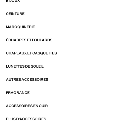
BIJOUX
CEINTURE
MAROQUINERIE
ÉCHARPES ET FOULARDS
CHAPEAUX ET CASQUETTES
LUNETTES DE SOLEIL
AUTRES ACCESSOIRES
FRAGRANCE
ACCESSOIRES EN CUIR
PLUS D'ACCESSOIRES