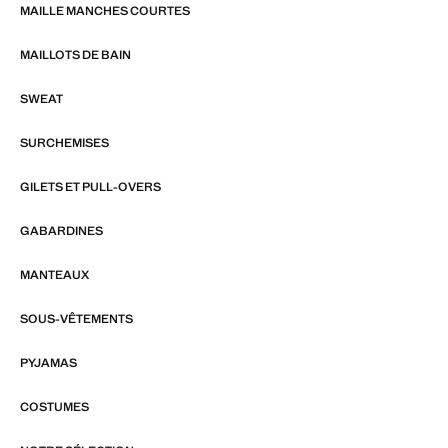
MAILLE MANCHES COURTES
MAILLOTS DE BAIN
SWEAT
SURCHEMISES
GILETS ET PULL-OVERS
GABARDINES
MANTEAUX
SOUS-VÊTEMENTS
PYJAMAS
COSTUMES