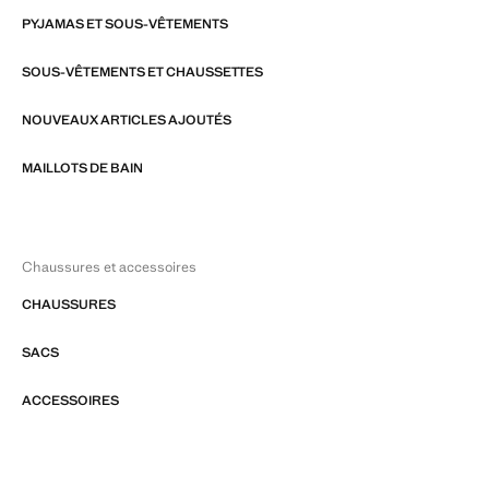
PYJAMAS ET SOUS-VÊTEMENTS
SOUS-VÊTEMENTS ET CHAUSSETTES
NOUVEAUX ARTICLES AJOUTÉS
MAILLOTS DE BAIN
Chaussures et accessoires
CHAUSSURES
SACS
ACCESSOIRES