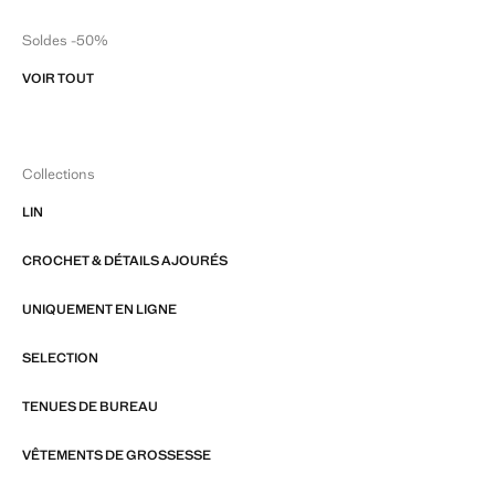
Soldes -50%
VOIR TOUT
Collections
LIN
CROCHET & DÉTAILS AJOURÉS
UNIQUEMENT EN LIGNE
SELECTION
TENUES DE BUREAU
VÊTEMENTS DE GROSSESSE