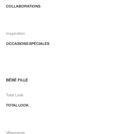
COLLABORATIONS
Inspiration
OCCASIONS SPÉCIALES
BÉBÉ FILLE
Total Look
TOTAL LOOK
Vêtements