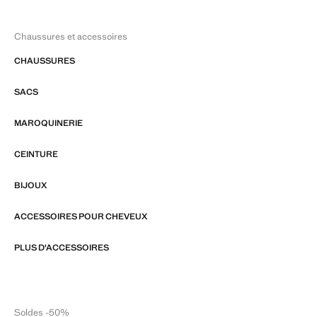
Chaussures et accessoires
CHAUSSURES
SACS
MAROQUINERIE
CEINTURE
BIJOUX
ACCESSOIRES POUR CHEVEUX
PLUS D'ACCESSOIRES
Soldes -50%