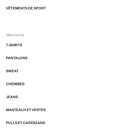
VÊTEMENTS DE SPORT
Vêtements
T-SHIRTS
PANTALONS
SWEAT
CHEMISES
JEANS
MANTEAUX ET VESTES
PULLS ET CARDIGANS