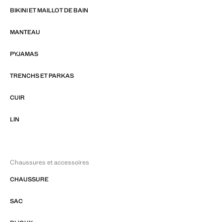
BIKINI ET MAILLOT DE BAIN
MANTEAU
PYJAMAS
TRENCHS ET PARKAS
CUIR
LIN
Chaussures et accessoires
CHAUSSURE
SAC