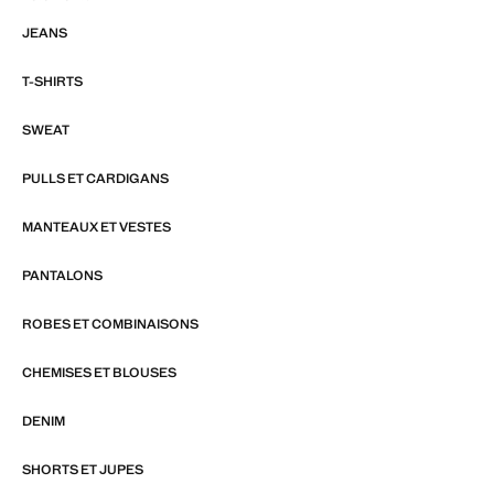
JEANS
T-SHIRTS
SWEAT
PULLS ET CARDIGANS
MANTEAUX ET VESTES
PANTALONS
ROBES ET COMBINAISONS
CHEMISES ET BLOUSES
DENIM
SHORTS ET JUPES