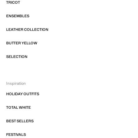
TRICOT
ENSEMBLES
LEATHER COLLECTION
BUTTER YELLOW
SELECTION
Inspiration
HOLIDAY OUTFITS
TOTAL WHITE
BEST SELLERS
FESTIVALS