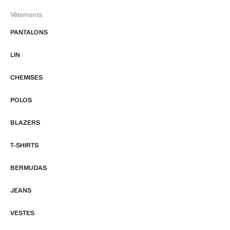
Vêtements
PANTALONS
LIN
CHEMISES
POLOS
BLAZERS
T-SHIRTS
BERMUDAS
JEANS
VESTES