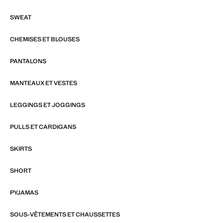
SWEAT
CHEMISES ET BLOUSES
PANTALONS
MANTEAUX ET VESTES
LEGGINGS ET JOGGINGS
PULLS ET CARDIGANS
SKIRTS
SHORT
PYJAMAS
SOUS-VÊTEMENTS ET CHAUSSETTES