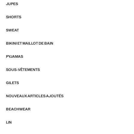
JUPES
SHORTS
SWEAT
BIKINI ET MAILLOT DE BAIN
PYJAMAS
SOUS-VÊTEMENTS
GILETS
NOUVEAUX ARTICLES AJOUTÉS
BEACHWEAR
LIN