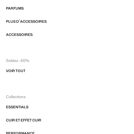
PARFUMS
PLUS D´ACCESSOIRES
ACCESSOIRES
Soldes -50%
VOIR TOUT
Collections
ESSENTIALS
CUIR ET EFFET CUIR
PERFORMANCE