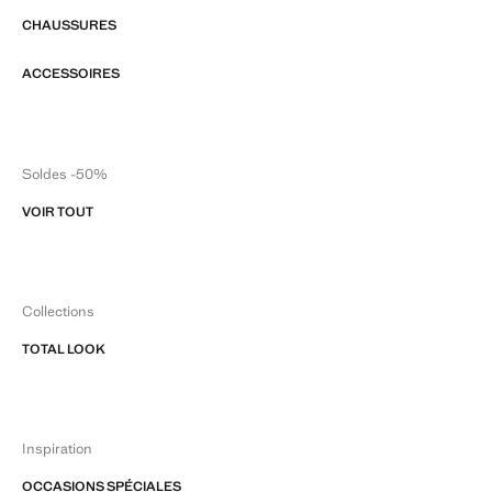
CHAUSSURES
ACCESSOIRES
Soldes -50%
VOIR TOUT
Collections
TOTAL LOOK
Inspiration
OCCASIONS SPÉCIALES