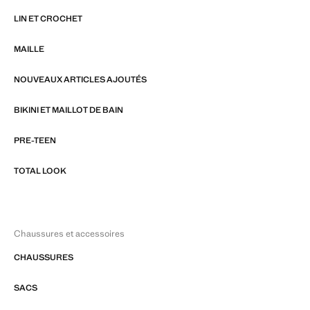
LIN ET CROCHET
MAILLE
NOUVEAUX ARTICLES AJOUTÉS
BIKINI ET MAILLOT DE BAIN
PRE-TEEN
TOTAL LOOK
Chaussures et accessoires
CHAUSSURES
SACS