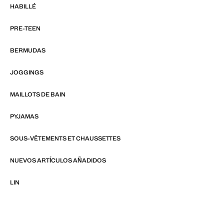
HABILLÉ
PRE-TEEN
BERMUDAS
JOGGINGS
MAILLOTS DE BAIN
PYJAMAS
SOUS-VÊTEMENTS ET CHAUSSETTES
NUEVOS ARTÍCULOS AÑADIDOS
LIN