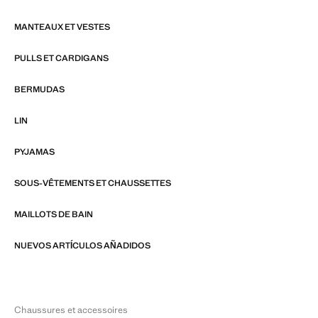
MANTEAUX ET VESTES
PULLS ET CARDIGANS
BERMUDAS
LIN
PYJAMAS
SOUS-VÊTEMENTS ET CHAUSSETTES
MAILLOTS DE BAIN
NUEVOS ARTÍCULOS AÑADIDOS
Chaussures et accessoires