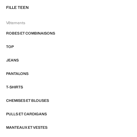
FILLE TEEN
Vêtements
ROBES ET COMBINAISONS
TOP
JEANS
PANTALONS
T-SHIRTS
CHEMISES ET BLOUSES
PULLS ET CARDIGANS
MANTEAUX ET VESTES