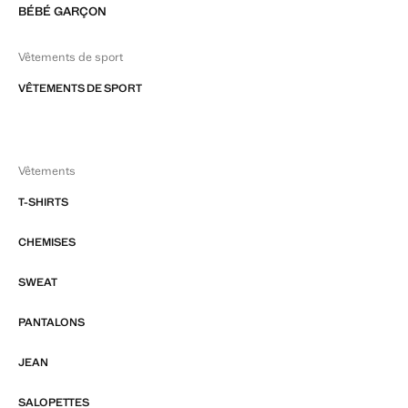
BÉBÉ GARÇON
Vêtements de sport
VÊTEMENTS DE SPORT
Vêtements
T-SHIRTS
CHEMISES
SWEAT
PANTALONS
JEAN
SALOPETTES