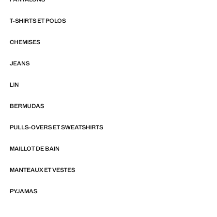
T-SHIRTS ET POLOS
CHEMISES
JEANS
LIN
BERMUDAS
PULLS-OVERS ET SWEATSHIRTS
MAILLOT DE BAIN
MANTEAUX ET VESTES
PYJAMAS