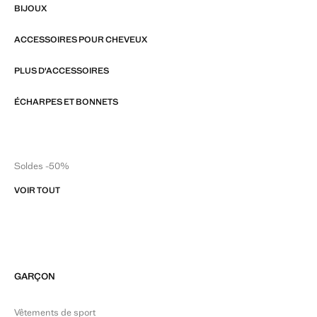
BIJOUX
ACCESSOIRES POUR CHEVEUX
PLUS D'ACCESSOIRES
ÉCHARPES ET BONNETS
Soldes -50%
VOIR TOUT
GARÇON
Vêtements de sport