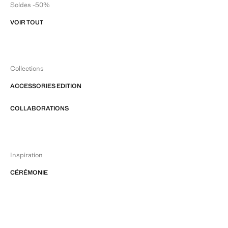
Soldes -50%
VOIR TOUT
Collections
ACCESSORIES EDITION
COLLABORATIONS
Inspiration
CÉRÉMONIE