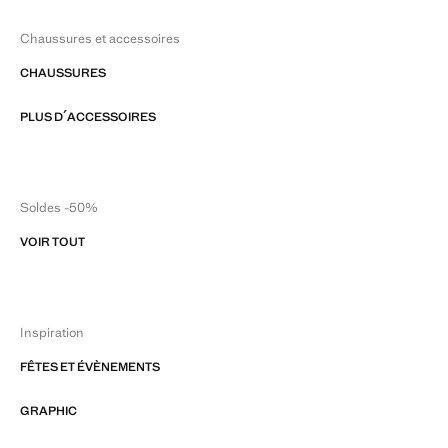
Chaussures et accessoires
CHAUSSURES
PLUS D´ACCESSOIRES
Soldes -50%
VOIR TOUT
Inspiration
FÊTES ET ÉVÈNEMENTS
GRAPHIC