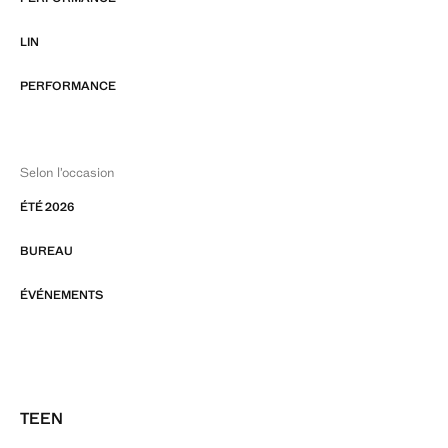
LIN
PERFORMANCE
Selon l’occasion
ÉTÉ 2026
BUREAU
ÉVÉNEMENTS
TEEN