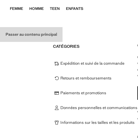
FEMME
HOMME
TEEN
ENFANTS
Passer au contenu principal
CATÉGORIES
Expédition et suivi de la commande
Retours et remboursements
Paiements et promotions
Données personnelles et communications
Informations sur les tailles et les produits