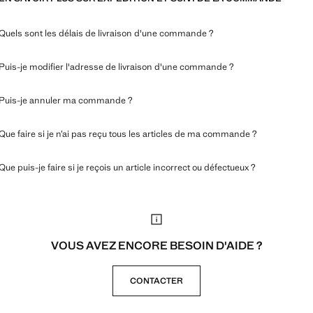
Quels sont les délais de livraison d'une commande ?
Puis-je modifier l'adresse de livraison d'une commande ?
Puis-je annuler ma commande ?
Que faire si je n’ai pas reçu tous les articles de ma commande ?
Que puis-je faire si je reçois un article incorrect ou défectueux ?
VOUS AVEZ ENCORE BESOIN D'AIDE ?
CONTACTER