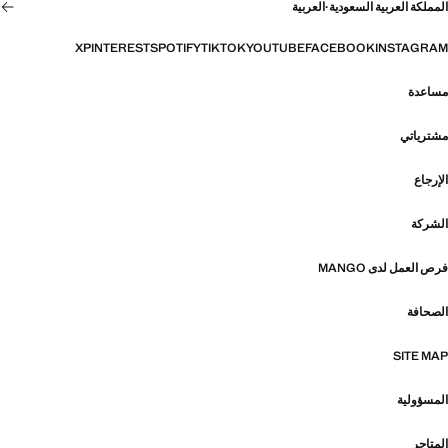
المملكة العربية السعودية
·
العربية
X
PINTEREST
SPOTIFY
TIKTOK
YOUTUBE
FACEBOOK
INSTAGRAM
مساعدة
مشترياتي
الإرجاع
الشركة
فرص العمل لدى MANGO
الصحافة
SITE MAP
المسؤولية
المتاجر