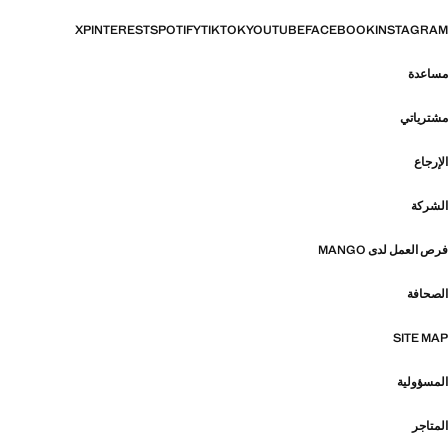
X
PINTEREST
SPOTIFY
TIKTOK
YOUTUBE
FACEBOOK
INSTAGRAM
مساعدة
مشترياتي
الإرجاع
الشركة
فرص العمل لدى MANGO
الصحافة
SITE MAP
المسؤولية
المتاجر