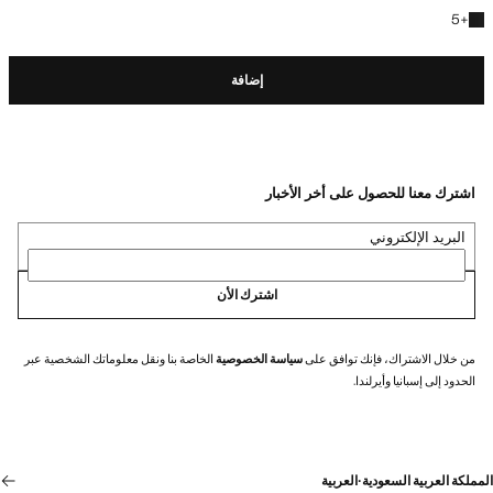
+5 المزيد من الألوان
5
+
إضافة
اشترك معنا للحصول على أخر الأخبار
البريد الإلكتروني
اشترك الأن
من خلال الاشتراك، فإنك توافق على
سياسة الخصوصية
الخاصة بنا ونقل معلوماتك الشخصية عبر
الحدود إلى إسبانيا وأيرلندا.
المملكة العربية السعودية
·
العربية