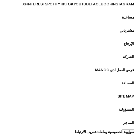
X
PINTEREST
SPOTIFY
TIKTOK
YOUTUBE
FACEBOOK
INSTAGRAM
مساعدة
مشترياتي
الإرجاع
الشركة
فرص العمل لدى MANGO
الصحافة
SITE MAP
المسؤولية
المتاجر
سياسة الخصوصية وملفات تعريف الارتباط