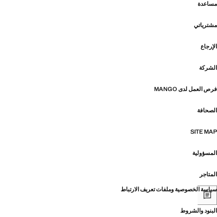
مساعدة
مشترياتي
الإرجاع
الشركة
فرص العمل لدى MANGO
الصحافة
SITE MAP
المسؤولية
المتاجر
سياسة الخصوصية وملفات تعريف الارتباط
البنود والشروط