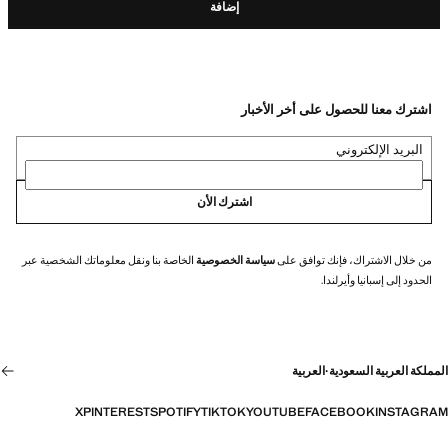
إضافة
اشترك معنا للحصول على أخر الأخبار
البريد الإلكتروني
اشترك الأن
من خلال الاشتراك، فإنك توافق على
سياسة الخصوصية
الخاصة بنا ونقل معلوماتك الشخصية عبر
الحدود إلى إسبانيا وأيرلندا.
المملكة العربية السعودية
·
العربية
X
PINTEREST
SPOTIFY
TIKTOK
YOUTUBE
FACEBOOK
INSTAGRAM