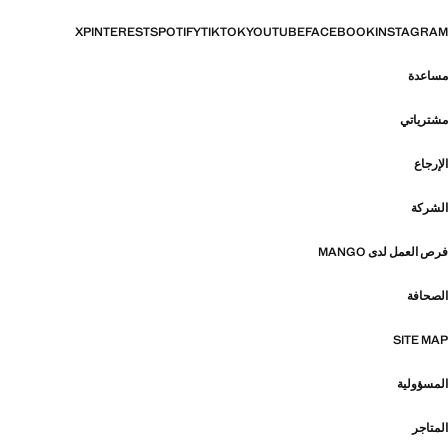
X
PINTEREST
SPOTIFY
TIKTOK
YOUTUBE
FACEBOOK
INSTAGRAM
مساعدة
مشترياتي
الإرجاع
الشركة
فرص العمل لدى MANGO
الصحافة
SITE MAP
المسؤولية
المتاجر