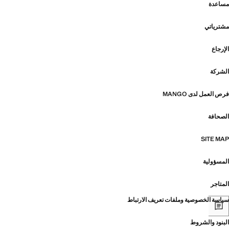
مساعدة
مشترياتي
الإرجاع
الشركة
فرص العمل لدى MANGO
الصحافة
SITE MAP
المسؤولية
المتاجر
سياسة الخصوصية وملفات تعريف الارتباط
البنود والشروط