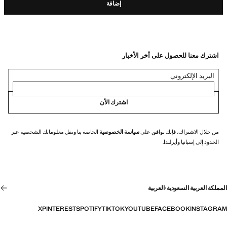
إضافة
اشترك معنا للحصول على أخر الأخبار
البريد الإلكتروني
اشترك الأن
من خلال الاشتراك، فإنك توافق على
سياسة الخصوصية
الخاصة بنا ونقل معلوماتك الشخصية عبر
الحدود إلى إسبانيا وأيرلندا.
المملكة العربية السعودية
·
العربية
X
PINTEREST
SPOTIFY
TIKTOK
YOUTUBE
FACEBOOK
INSTAGRAM