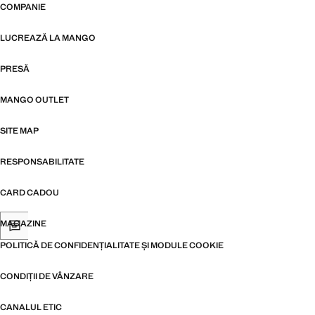
COMPANIE
LUCREAZĂ LA MANGO
PRESĂ
MANGO OUTLET
SITE MAP
RESPONSABILITATE
CARD CADOU
MAGAZINE
POLITICĂ DE CONFIDENȚIALITATE ȘI MODULE COOKIE
CONDIȚII DE VÂNZARE
CANALUL ETIC