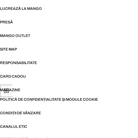
LUCREAZĂ LA MANGO
PRESĂ
MANGO OUTLET
SITE MAP
RESPONSABILITATE
CARD CADOU
MAGAZINE
POLITICĂ DE CONFIDENȚIALITATE ȘI MODULE COOKIE
CONDIȚII DE VÂNZARE
CANALUL ETIC