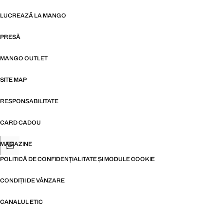
LUCREAZĂ LA MANGO
PRESĂ
MANGO OUTLET
SITE MAP
RESPONSABILITATE
CARD CADOU
MAGAZINE
POLITICĂ DE CONFIDENȚIALITATE ȘI MODULE COOKIE
CONDIȚII DE VÂNZARE
CANALUL ETIC