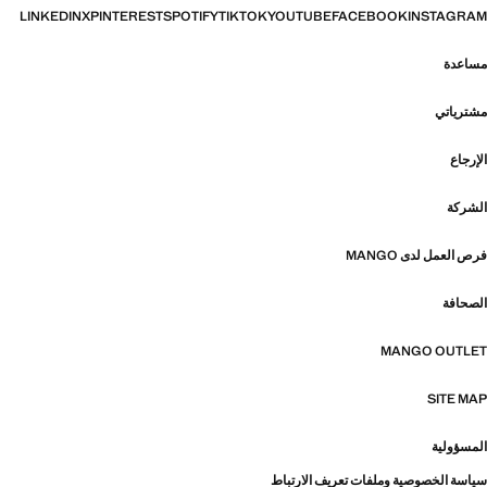
LINKEDIN
X
PINTEREST
SPOTIFY
TIKTOK
YOUTUBE
FACEBOOK
INSTAGRAM
مساعدة
مشترياتي
الإرجاع
الشركة
فرص العمل لدى MANGO
الصحافة
MANGO OUTLET
SITE MAP
المسؤولية
سياسة الخصوصية وملفات تعريف الارتباط