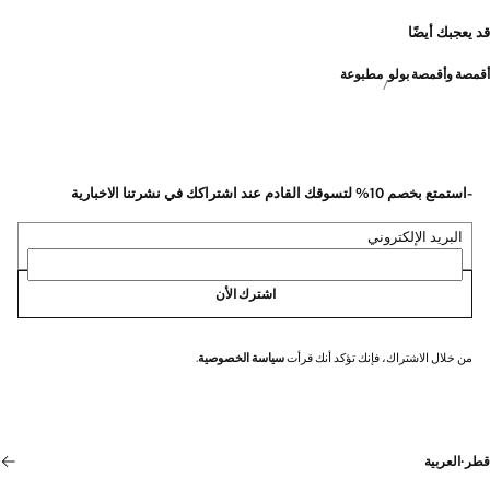
قد يعجبك أيضًا
أقمصة وأقمصة بولو
مطبوعة
-استمتع بخصم 10% لتسوقك القادم عند اشتراكك في نشرتنا الاخبارية
البريد الإلكتروني
اشترك الأن
من خلال الاشتراك، فإنك تؤكد أنك قرأت
سياسة الخصوصية
.
قطر
·
العربية