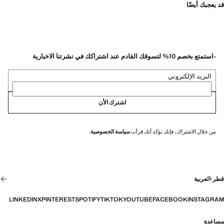
قد يعجبك أيضًا
-استمتع بخصم 10% لتسوقك القادم عند اشتراكك في نشرتنا الاخبارية
البريد الإلكتروني
اشترك الأن
من خلال الاشتراك، فإنك تؤكد أنك قرأت
سياسة الخصوصية
.
قطر
·
العربية
LINKEDIN
X
PINTEREST
SPOTIFY
TIKTOK
YOUTUBE
FACEBOOK
INSTAGRAM
مساعدة