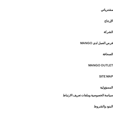
مشترياتي
الإرجاع
الشركة
فرص العمل لدى MANGO
الصحافة
MANGO OUTLET
SITE MAP
المسؤولية
سياسة الخصوصية وملفات تعريف الارتباط
البنود والشروط