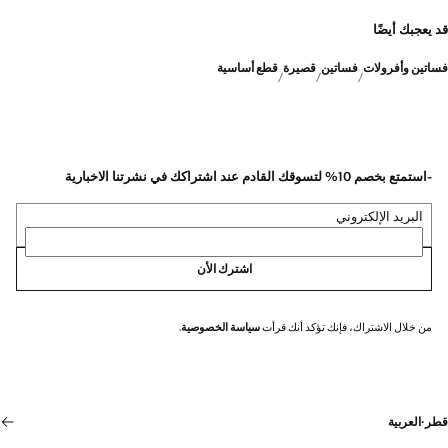
قد يعجبك أيضًا
فساتين وأفرولات
فساتين
قصيرة
قطع أساسية
-استمتع بخصم 10% لتسوقك القادم عند اشتراكك في نشرتنا الاخبارية
البريد الإلكتروني
اشترك الأن
من خلال الاشتراك، فإنك تؤكد أنك قرأت
سياسة الخصوصية
.
قطر
·
العربية