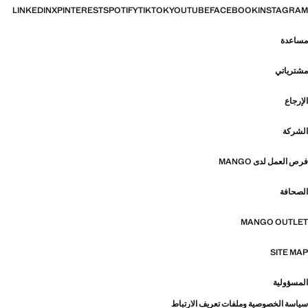
LINKEDIN
X
PINTEREST
SPOTIFY
TIKTOK
YOUTUBE
FACEBOOK
INSTAGRAM
مساعدة
مشترياتي
الإرجاع
الشركة
فرص العمل لدى MANGO
الصحافة
MANGO OUTLET
SITE MAP
المسؤولية
سياسة الخصوصية وملفات تعريف الارتباط