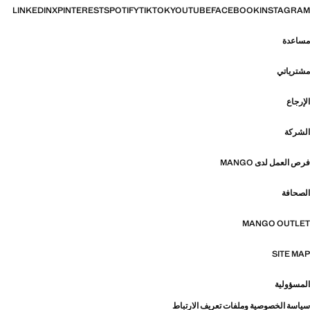
LINKEDIN
X
PINTEREST
SPOTIFY
TIKTOK
YOUTUBE
FACEBOOK
INSTAGRAM
مساعدة
مشترياتي
الإرجاع
الشركة
فرص العمل لدى MANGO
الصحافة
MANGO OUTLET
SITE MAP
المسؤولية
سياسة الخصوصية وملفات تعريف الارتباط