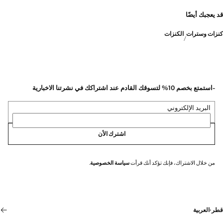
قد يعجبك أيضًا
كنزات وسترات
الكنزات
-استمتع بخصم 10% لتسوقك القادم عند اشتراكك في نشرتنا الاخبارية
البريد الإلكتروني
اشترك الأن
من خلال الاشتراك، فإنك تؤكد أنك قرأت
سياسة الخصوصية
.
قطر
·
العربية