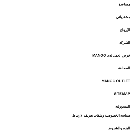
مساعدة
مشترياتي
الإرجاع
الشركة
فرص العمل لدى MANGO
الصحافة
MANGO OUTLET
SITE MAP
المسؤولية
سياسة الخصوصية وملفات تعريف الارتباط
البنود والشروط