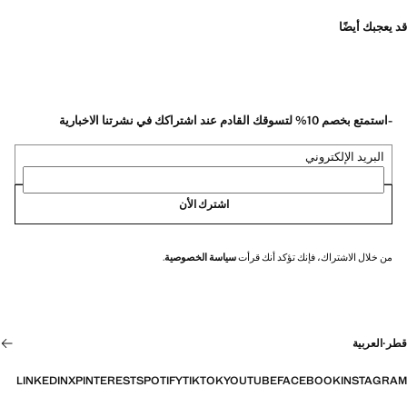
قد يعجبك أيضًا
-استمتع بخصم 10% لتسوقك القادم عند اشتراكك في نشرتنا الاخبارية
البريد الإلكتروني
اشترك الأن
من خلال الاشتراك، فإنك تؤكد أنك قرأت
سياسة الخصوصية
.
قطر
·
العربية
LINKEDIN
X
PINTEREST
SPOTIFY
TIKTOK
YOUTUBE
FACEBOOK
INSTAGRAM