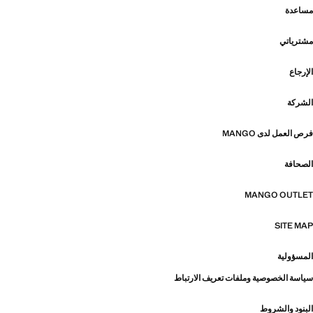
مساعدة
مشترياتي
الإرجاع
الشركة
فرص العمل لدى MANGO
الصحافة
MANGO OUTLET
SITE MAP
المسؤولية
سياسة الخصوصية وملفات تعريف الارتباط
البنود والشروط