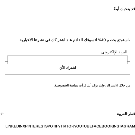
قد يعجبك أيضًا
-استمتع بخصم 10% لتسوقك القادم عند اشتراكك في نشرتنا الاخبارية
البريد الإلكتروني
اشترك الأن
من خلال الاشتراك، فإنك تؤكد أنك قرأت
سياسة الخصوصية
.
قطر
·
العربية
LINKEDIN
X
PINTEREST
SPOTIFY
TIKTOK
YOUTUBE
FACEBOOK
INSTAGRAM