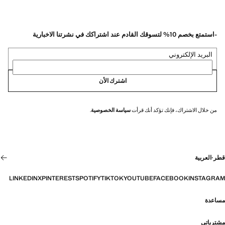
-استمتع بخصم 10% لتسوقك القادم عند اشتراكك في نشرتنا الاخبارية
البريد الإلكتروني
اشترك الأن
من خلال الاشتراك، فإنك تؤكد أنك قرأت
سياسة الخصوصية
.
قطر
·
العربية
LINKEDIN
X
PINTEREST
SPOTIFY
TIKTOK
YOUTUBE
FACEBOOK
INSTAGRAM
مساعدة
مشترياتي