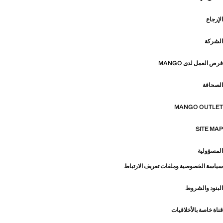
الإرجاع
الشركة
فرص العمل لدى MANGO
الصحافة
MANGO OUTLET
SITE MAP
المسؤولية
سياسة الخصوصية وملفات تعريف الارتباط
البنود والشروط
قناة خاصة بالأخلاقيات