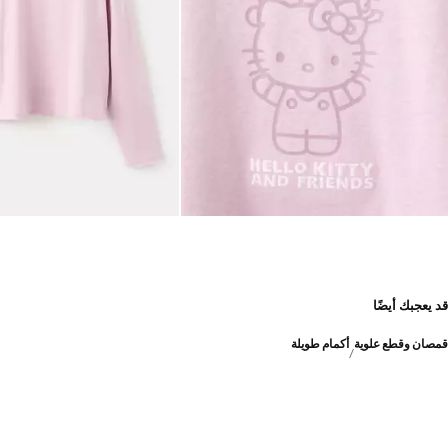
قد يعجبك أيضًا
قمصان وقطع علوية
أكمام طويلة