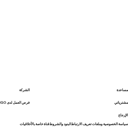
مساعدة
الشركة
مشترياتي
فرص العمل لدى MANGO
الإرجاع
سياسة الخصوصية وملفات تعريف الارتباط
البنود والشروط
قناة خاصة بالأخلاقيات