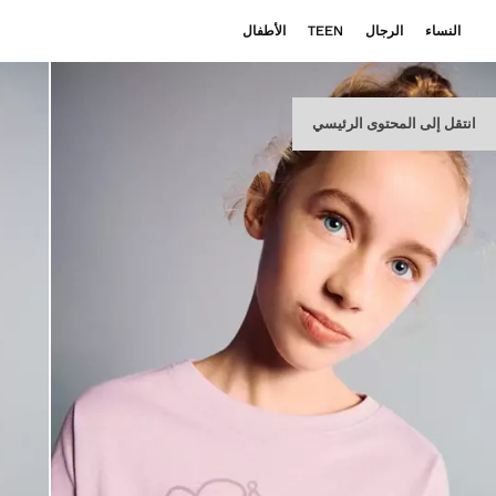
النساء
الرجال
TEEN
الأطفال
انتقل إلى المحتوى الرئيسي