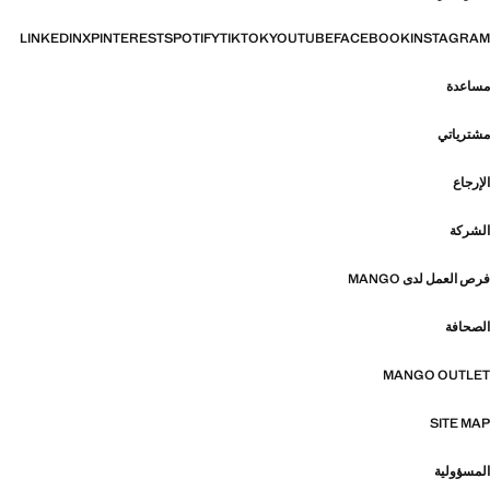
LINKEDIN
X
PINTEREST
SPOTIFY
TIKTOK
YOUTUBE
FACEBOOK
INSTAGRAM
مساعدة
مشترياتي
الإرجاع
الشركة
فرص العمل لدى MANGO
الصحافة
MANGO OUTLET
SITE MAP
المسؤولية