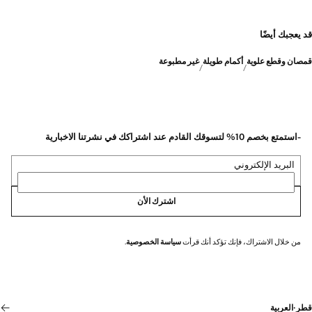
قد يعجبك أيضًا
قمصان وقطع علوية
أكمام طويلة
غير مطبوعة
-استمتع بخصم 10% لتسوقك القادم عند اشتراكك في نشرتنا الاخبارية
البريد الإلكتروني
اشترك الأن
من خلال الاشتراك، فإنك تؤكد أنك قرأت
سياسة الخصوصية
.
قطر
·
العربية