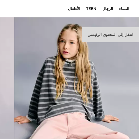
النساء
الرجال
TEEN
الأطفال
انتقل إلى المحتوى الرئيسي