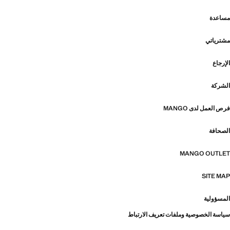
مساعدة
مشترياتي
الإرجاع
الشركة
فرص العمل لدى MANGO
الصحافة
MANGO OUTLET
SITE MAP
المسؤولية
سياسة الخصوصية وملفات تعريف الارتباط