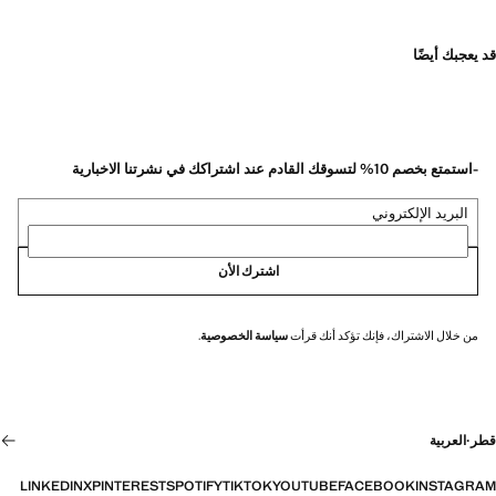
قد يعجبك أيضًا
-استمتع بخصم 10% لتسوقك القادم عند اشتراكك في نشرتنا الاخبارية
البريد الإلكتروني
اشترك الأن
من خلال الاشتراك، فإنك تؤكد أنك قرأت
سياسة الخصوصية
.
قطر
·
العربية
LINKEDIN
X
PINTEREST
SPOTIFY
TIKTOK
YOUTUBE
FACEBOOK
INSTAGRAM