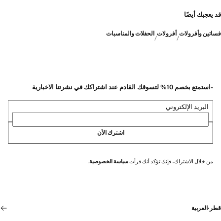
قد يعجبك أيضًا
فساتين وأفرولات
أفرولات
الحفلات والمناسبات
-استمتع بخصم 10% لتسوقك القادم عند اشتراكك في نشرتنا الاخبارية
البريد الإلكتروني
اشترك الأن
من خلال الاشتراك، فإنك تؤكد أنك قرأت
سياسة الخصوصية
.
قطر
·
العربية