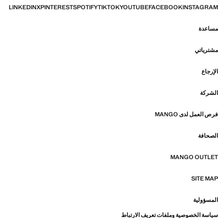
LINKEDIN
X
PINTEREST
SPOTIFY
TIKTOK
YOUTUBE
FACEBOOK
INSTAGRAM
مساعدة
مشترياتي
الإرجاع
الشركة
فرص العمل لدى MANGO
الصحافة
MANGO OUTLET
SITE MAP
المسؤولية
سياسة الخصوصية وملفات تعريف الارتباط