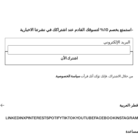
-استمتع بخصم 10% لتسوقك القادم عند اشتراكك في نشرتنا الاخبارية
البريد الإلكتروني
اشترك الأن
من خلال الاشتراك، فإنك تؤكد أنك قرأت
سياسة الخصوصية
.
قطر
·
العربية
LINKEDIN
X
PINTEREST
SPOTIFY
TIKTOK
YOUTUBE
FACEBOOK
INSTAGRAM
مساعدة