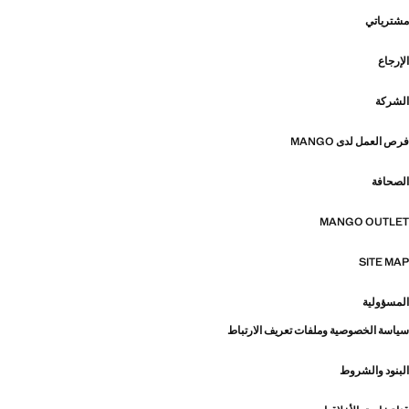
مشترياتي
الإرجاع
الشركة
فرص العمل لدى MANGO
الصحافة
MANGO OUTLET
SITE MAP
المسؤولية
سياسة الخصوصية وملفات تعريف الارتباط
البنود والشروط