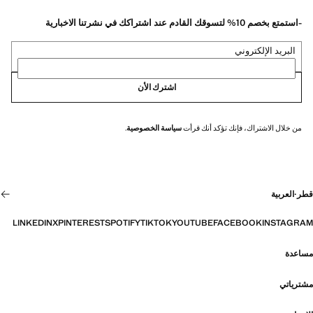
-استمتع بخصم 10% لتسوقك القادم عند اشتراكك في نشرتنا الاخبارية
البريد الإلكتروني
اشترك الأن
من خلال الاشتراك، فإنك تؤكد أنك قرأت
سياسة الخصوصية
.
قطر
·
العربية
LINKEDIN
X
PINTEREST
SPOTIFY
TIKTOK
YOUTUBE
FACEBOOK
INSTAGRAM
مساعدة
مشترياتي