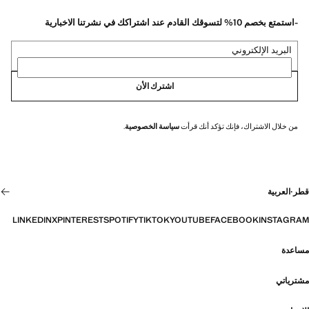
-استمتع بخصم 10% لتسوقك القادم عند اشتراكك في نشرتنا الاخبارية
البريد الإلكتروني
اشترك الأن
من خلال الاشتراك، فإنك تؤكد أنك قرأت
سياسة الخصوصية
.
قطر
·
العربية
LINKEDIN
X
PINTEREST
SPOTIFY
TIKTOK
YOUTUBE
FACEBOOK
INSTAGRAM
مساعدة
مشترياتي