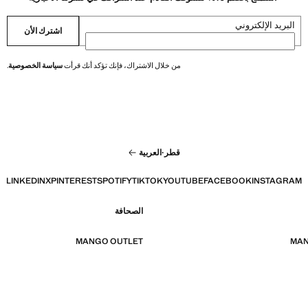
البريد الإلكتروني
اشترك الأن
من خلال الاشتراك، فإنك تؤكد أنك قرأت
سياسة الخصوصية
.
قطر
·
العربية
LINKEDIN
X
PINTEREST
SPOTIFY
TIKTOK
YOUTUBE
FACEBOOK
INSTAGRAM
الصحافة
MANGO OUTLET