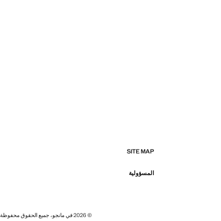
SITE MAP
المسؤولية
© 2026 في مانجو، جميع الحقوق محفوظة