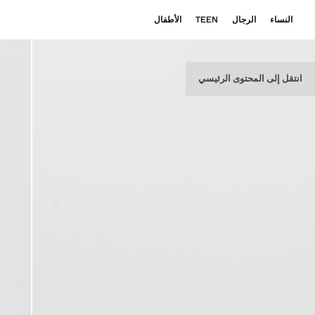
النساء
الرجال
TEEN
الأطفال
انتقل إلى المحتوى الرئيسي