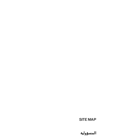
SITE MAP
المسؤولية