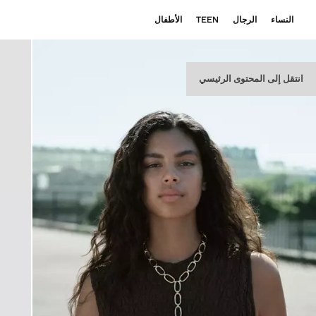
النساء
الرجال
TEEN
الأطفال
انتقل إلى المحتوى الرئيسي