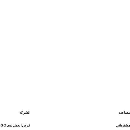
مساعدة
الشركة
مشترياتي
فرص العمل لدى MANGO