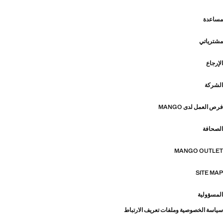
مساعدة
مشترياتي
الإرجاع
الشركة
فرص العمل لدى MANGO
الصحافة
MANGO OUTLET
SITE MAP
المسؤولية
سياسة الخصوصية وملفات تعريف الارتباط