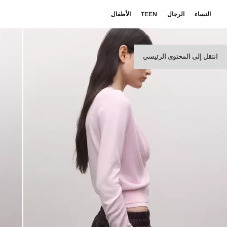
النساء
الرجال
TEEN
الأطفال
انتقل إلى المحتوى الرئيسي