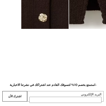
-استمتع بخصم 10% لتسوقك القادم عند اشتراكك في نشرتنا الاخبارية
البريد الإلكتروني
اشترك الأن