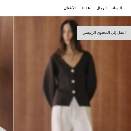
النساء
الرجال
TEEN
الأطفال
انتقل إلى المحتوى الرئيسي