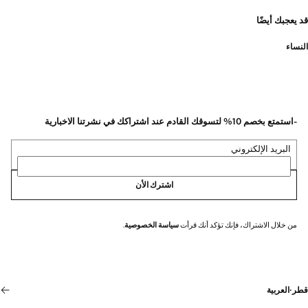
قد يعجبك أيضًا
النساء
-استمتع بخصم 10% لتسوقك القادم عند اشتراكك في نشرتنا الاخبارية
البريد الإلكتروني
اشترك الأن
من خلال الاشتراك، فإنك تؤكد أنك قرأت
سياسة الخصوصية
.
قطر
·
العربية