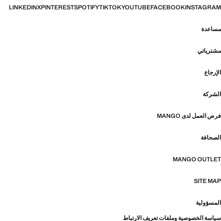
LINKEDIN
X
PINTEREST
SPOTIFY
TIKTOK
YOUTUBE
FACEBOOK
INSTAGRAM
مساعدة
مشترياتي
الإرجاع
الشركة
فرص العمل لدى MANGO
الصحافة
MANGO OUTLET
SITE MAP
المسؤولية
سياسة الخصوصية وملفات تعريف الارتباط