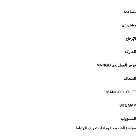
مساعدة
مشترياتي
الإرجاع
الشركة
فرص العمل لدى MANGO
الصحافة
MANGO OUTLET
SITE MAP
المسؤولية
سياسة الخصوصية وملفات تعريف الارتباط