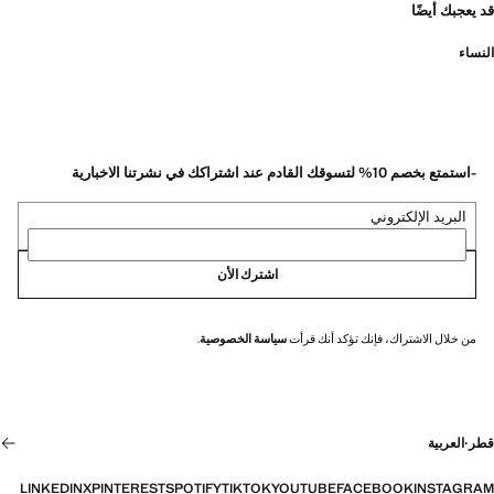
قد يعجبك أيضًا
النساء
-استمتع بخصم 10% لتسوقك القادم عند اشتراكك في نشرتنا الاخبارية
البريد الإلكتروني
اشترك الأن
من خلال الاشتراك، فإنك تؤكد أنك قرأت
سياسة الخصوصية
.
قطر
·
العربية
LINKEDIN
X
PINTEREST
SPOTIFY
TIKTOK
YOUTUBE
FACEBOOK
INSTAGRAM