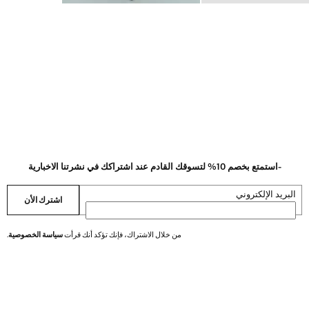
-استمتع بخصم 10% لتسوقك القادم عند اشتراكك في نشرتنا الاخبارية
البريد الإلكتروني
اشترك الأن
من خلال الاشتراك، فإنك تؤكد أنك قرأت
سياسة الخصوصية
.