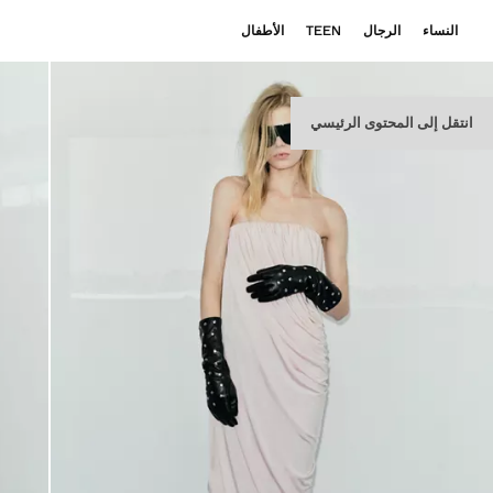
النساء
الرجال
TEEN
الأطفال
انتقل إلى المحتوى الرئيسي