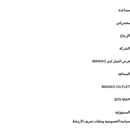
مساعدة
مشترياتي
الإرجاع
الشركة
فرص العمل لدى MANGO
الصحافة
MANGO OUTLET
SITE MAP
المسؤولية
سياسة الخصوصية وملفات تعريف الارتباط