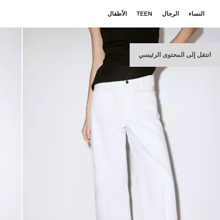
النساء
الرجال
TEEN
الأطفال
انتقل إلى المحتوى الرئيسي