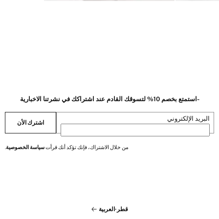
-استمتع بخصم 10% لتسوقك القادم عند اشتراكك في نشرتنا الاخبارية
البريد الإلكتروني
اشترك الأن
من خلال الاشتراك، فإنك تؤكد أنك قرأت
سياسة الخصوصية
.
قطر
·
العربية