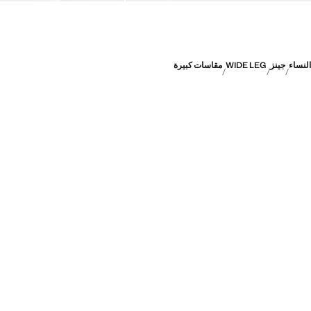
النساء
جينز
WIDE LEG
مقاسات كبيرة