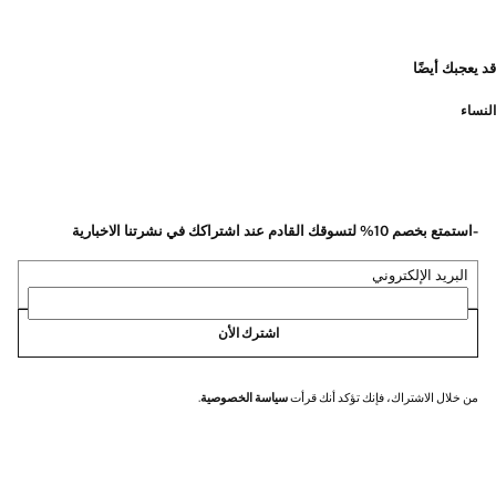
قد يعجبك أيضًا
النساء
-استمتع بخصم 10% لتسوقك القادم عند اشتراكك في نشرتنا الاخبارية
البريد الإلكتروني
اشترك الأن
من خلال الاشتراك، فإنك تؤكد أنك قرأت
سياسة الخصوصية
.