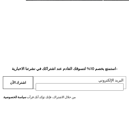
-استمتع بخصم 10% لتسوقك القادم عند اشتراكك في نشرتنا الاخبارية
البريد الإلكتروني
اشترك الأن
من خلال الاشتراك، فإنك تؤكد أنك قرأت
سياسة الخصوصية
.