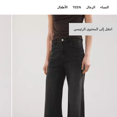
النساء
الرجال
TEEN
الأطفال
انتقل إلى المحتوى الرئيسي