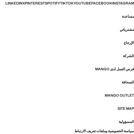
LINKEDIN
X
PINTEREST
SPOTIFY
TIKTOK
YOUTUBE
FACEBOOK
INSTAGRAM
مساعدة
مشترياتي
الإرجاع
الشركة
فرص العمل لدى MANGO
الصحافة
MANGO OUTLET
SITE MAP
المسؤولية
سياسة الخصوصية وملفات تعريف الارتباط