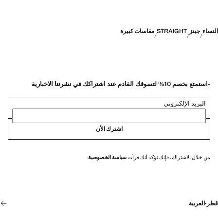
النساء
جينز
STRAIGHT
مقاسات كبيرة
-استمتع بخصم 10% لتسوقك القادم عند اشتراكك في نشرتنا الاخبارية
البريد الإلكتروني
اشترك الأن
من خلال الاشتراك، فإنك تؤكد أنك قرأت
سياسة الخصوصية
.
قطر
·
العربية