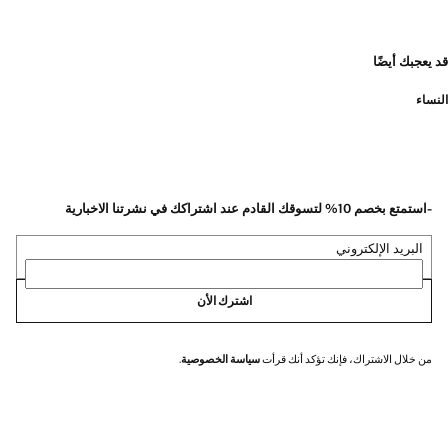
قد يعجبك أيضًا
النساء
-استمتع بخصم 10% لتسوقك القادم عند اشتراكك في نشرتنا الاخبارية
البريد الإلكتروني
اشترك الأن
من خلال الاشتراك، فإنك تؤكد أنك قرأت
سياسة الخصوصية
.