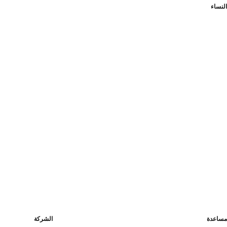
النساء
مساعدة
الشركة