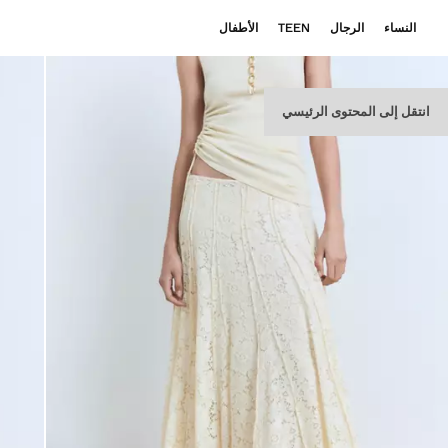
النساء
الرجال
TEEN
الأطفال
انتقل إلى المحتوى الرئيسي