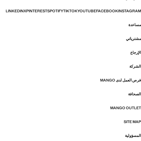
LINKEDIN
X
PINTEREST
SPOTIFY
TIKTOK
YOUTUBE
FACEBOOK
INSTAGRAM
مساعدة
مشترياتي
الإرجاع
الشركة
فرص العمل لدى MANGO
الصحافة
MANGO OUTLET
SITE MAP
المسؤولية