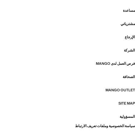
مساعدة
مشترياتي
الإرجاع
الشركة
فرص العمل لدى MANGO
الصحافة
MANGO OUTLET
SITE MAP
المسؤولية
سياسة الخصوصية وملفات تعريف الارتباط