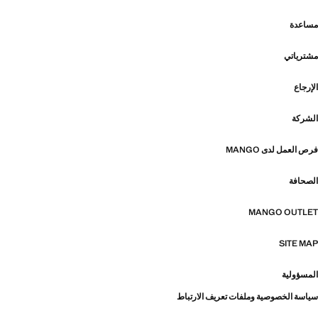
مساعدة
مشترياتي
الإرجاع
الشركة
فرص العمل لدى MANGO
الصحافة
MANGO OUTLET
SITE MAP
المسؤولية
سياسة الخصوصية وملفات تعريف الارتباط