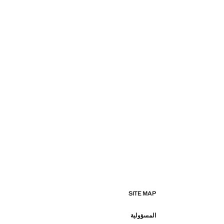
SITE MAP
المسؤولية