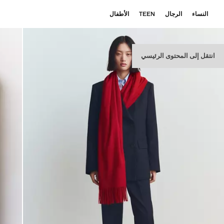
النساء
الرجال
TEEN
الأطفال
انتقل إلى المحتوى الرئيسي