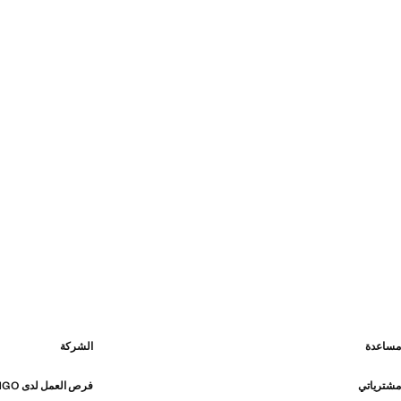
مساعدة
الشركة
مشترياتي
فرص العمل لدى MANGO