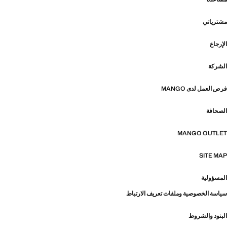
مشترياتي
الإرجاع
الشركة
فرص العمل لدى MANGO
الصحافة
MANGO OUTLET
SITE MAP
المسؤولية
سياسة الخصوصية وملفات تعريف الارتباط
البنود والشروط