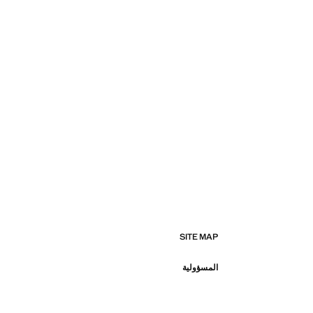
SITE MAP
المسؤولية