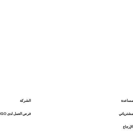
مساعدة
الشركة
مشترياتي
فرص العمل لدى MANGO
الإرجاع