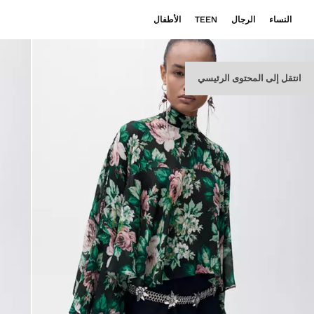
النساء
الرجال
TEEN
الأطفال
انتقل إلى المحتوى الرئيسي