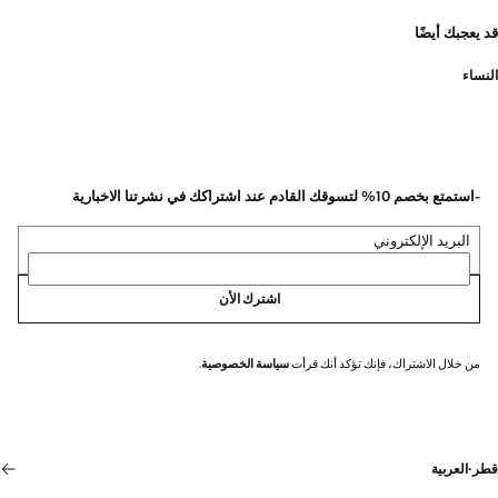
قد يعجبك أيضًا
النساء
-استمتع بخصم 10% لتسوقك القادم عند اشتراكك في نشرتنا الاخبارية
البريد الإلكتروني
اشترك الأن
من خلال الاشتراك، فإنك تؤكد أنك قرأت
سياسة الخصوصية
.
قطر
·
العربية