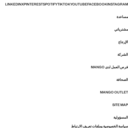
LINKEDIN
X
PINTEREST
SPOTIFY
TIKTOK
YOUTUBE
FACEBOOK
INSTAGRAM
مساعدة
مشترياتي
الإرجاع
الشركة
فرص العمل لدى MANGO
الصحافة
MANGO OUTLET
SITE MAP
المسؤولية
سياسة الخصوصية وملفات تعريف الارتباط